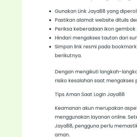
Gunakan Link Jaya88 yang diperol
Pastikan alamat website ditulis d
Periksa keberadaan ikon gembok 
Hindari mengakses tautan dari sum
Simpan link resmi pada bookmar
berikutnya.
Dengan mengikuti langkah-langk
risiko kesalahan saat mengakses 
Tips Aman Saat Login Jaya88
Keamanan akun merupakan aspek 
menggunakan layanan online. Sete
Jaya88, pengguna perlu memastik
aman.