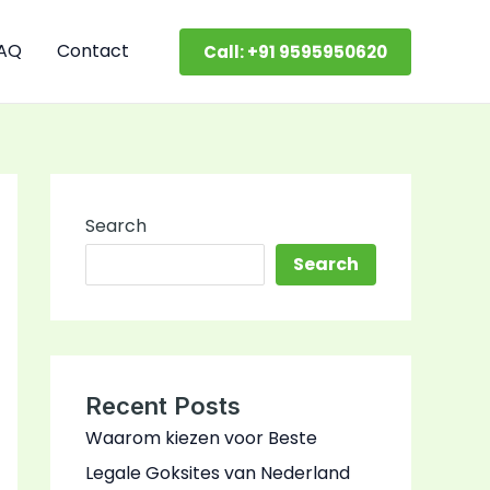
AQ
Contact
Call: +91 9595950620
Search
Search
Recent Posts
Waarom kiezen voor Beste
Legale Goksites van Nederland