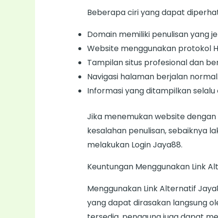
Beberapa ciri yang dapat diperhat
Domain memiliki penulisan yang je
Website menggunakan protokol H
Tampilan situs profesional dan be
Navigasi halaman berjalan normal
Informasi yang ditampilkan selalu 
Jika menemukan website dengan 
kesalahan penulisan, sebaiknya lak
melakukan Login Jaya88.
Keuntungan Menggunakan Link Alt
Menggunakan Link Alternatif Jay
yang dapat dirasakan langsung o
tersedia, pengguna juga dapat 