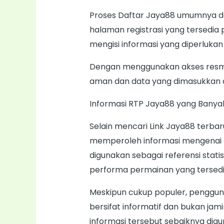
Proses Daftar Jaya88 umumnya dap
halaman registrasi yang tersedia
mengisi informasi yang diperlukan
Dengan menggunakan akses resmi,
aman dan data yang dimasukkan a
Informasi RTP Jaya88 yang Banyak
Selain mencari Link Jaya88 terbar
memperoleh informasi mengenai R
digunakan sebagai referensi sta
performa permainan yang tersedi
Meskipun cukup populer, penggu
bersifat informatif dan bukan jami
informasi tersebut sebaiknya dig