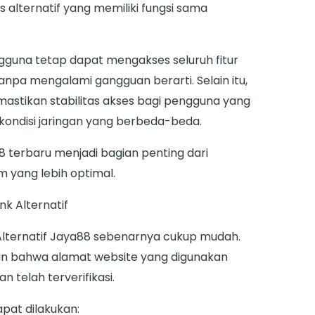
 alternatif yang memiliki fungsi sama
engguna tetap dapat mengakses seluruh fitur
anpa mengalami gangguan berarti. Selain itu,
mastikan stabilitas akses bagi pengguna yang
 kondisi jaringan yang berbeda-beda.
8 terbaru menjadi bagian penting dari
yang lebih optimal.
k Alternatif
Alternatif Jaya88 sebenarnya cukup mudah.
n bahwa alamat website yang digunakan
 telah terverifikasi.
pat dilakukan: