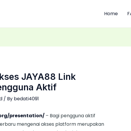
Home
F
kses JAYA88 Link
engguna Aktif
d
/ By
bedati4091
org/presentation/
– Bagi pengguna aktif
terbaru mengenai akses platform merupakan