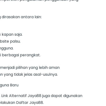
dirasakan antara lain:
kapan saja.
site palsu.
ngguna.
ri berbagai perangkat.
 menjadi pilihan yang lebih aman
yang tidak jelas asal-usulnya.
guna Baru
ink Alternatif Jaya88 juga dapat digunakan
lakukan Daftar Jaya88.