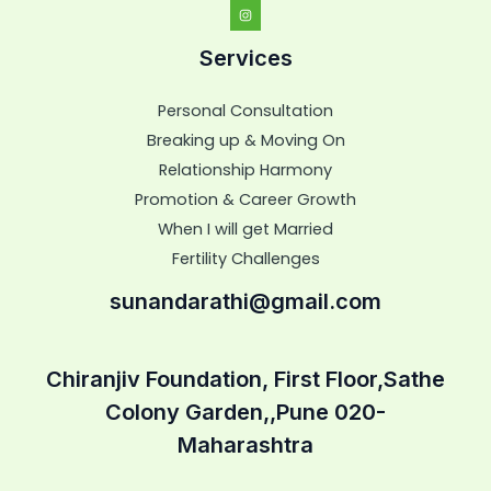
Services
Personal Consultation
Breaking up & Moving On
Relationship Harmony
Promotion & Career Growth
When I will get Married
Fertility Challenges
sunandarathi@gmail.com
Chiranjiv Foundation, First Floor,Sathe
Colony Garden,,Pune 020-
Maharashtra