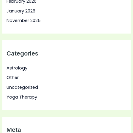
February 2026
January 2026
November 2025
Categories
Astrology
Other
Uncategorized
Yoga Therapy
Meta