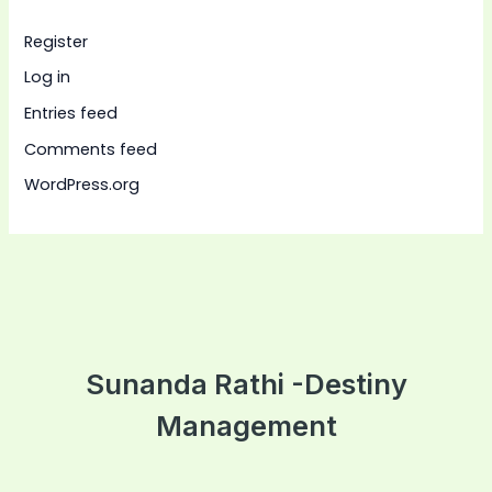
Register
Log in
Entries feed
Comments feed
WordPress.org
Sunanda Rathi -Destiny
Management