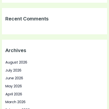
Recent Comments
Archives
August 2026
July 2026
June 2026
May 2026
April 2026
March 2026