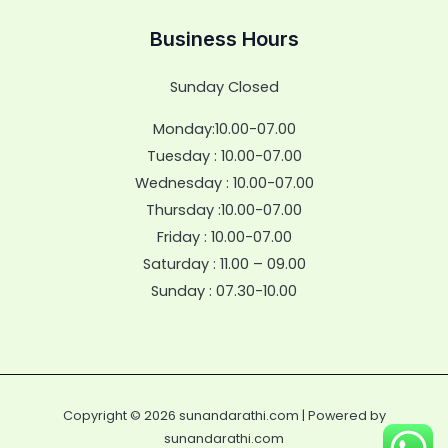
Business Hours
Sunday Closed
Monday:10.00-07.00
Tuesday : 10.00-07.00
Wednesday : 10.00-07.00
Thursday :10.00-07.00
Friday : 10.00-07.00
Saturday : 11.00 – 09.00
Sunday : 07.30-10.00
Copyright © 2026 sunandarathi.com | Powered by
sunandarathi.com