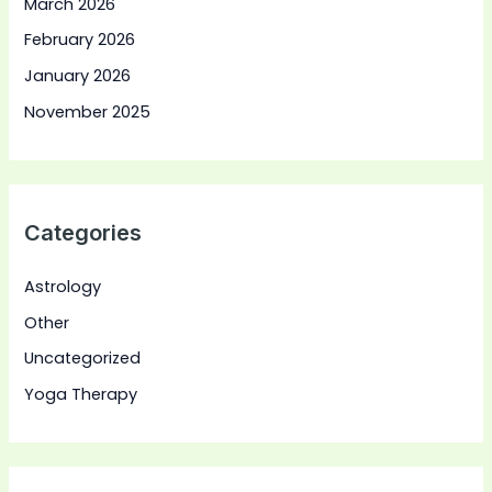
March 2026
February 2026
January 2026
November 2025
Categories
Astrology
Other
Uncategorized
Yoga Therapy