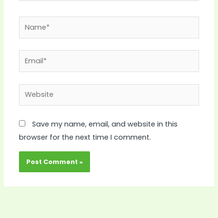
Name*
Email*
Website
Save my name, email, and website in this
browser for the next time I comment.