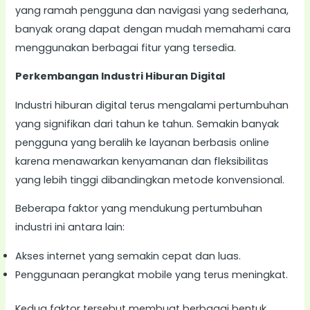
yang ramah pengguna dan navigasi yang sederhana,
banyak orang dapat dengan mudah memahami cara
menggunakan berbagai fitur yang tersedia.
Perkembangan Industri Hiburan Digital
Industri hiburan digital terus mengalami pertumbuhan
yang signifikan dari tahun ke tahun. Semakin banyak
pengguna yang beralih ke layanan berbasis online
karena menawarkan kenyamanan dan fleksibilitas
yang lebih tinggi dibandingkan metode konvensional.
Beberapa faktor yang mendukung pertumbuhan
industri ini antara lain:
Akses internet yang semakin cepat dan luas.
Penggunaan perangkat mobile yang terus meningkat.
Kedua faktor tersebut membuat berbagai bentuk