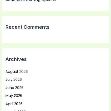
Recent Comments
Archives
August 2026
July 2026
June 2026
May 2026
April 2026