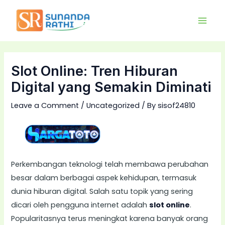
Skip
Main
to
Men
content
Slot Online: Tren Hiburan
Digital yang Semakin Diminati
Leave a Comment
/
Uncategorized
/ By
sisof24810
Perkembangan teknologi telah membawa perubahan
besar dalam berbagai aspek kehidupan, termasuk
dunia hiburan digital. Salah satu topik yang sering
dicari oleh pengguna internet adalah
slot online
.
Popularitasnya terus meningkat karena banyak orang