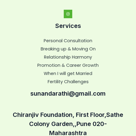
Services
Personal Consultation
Breaking up & Moving On
Relationship Harmony
Promotion & Career Growth
When I will get Married
Fertility Challenges
sunandarathi@gmail.com
Chiranjiv Foundation, First Floor,Sathe
Colony Garden,,Pune 020-
Maharashtra