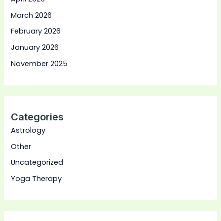
March 2026
February 2026
January 2026
November 2025
Categories
Astrology
Other
Uncategorized
Yoga Therapy