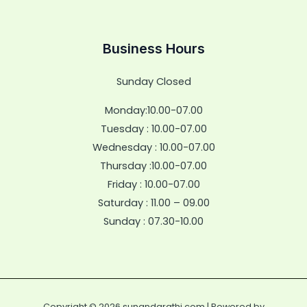
Business Hours
Sunday Closed
Monday:10.00-07.00
Tuesday : 10.00-07.00
Wednesday : 10.00-07.00
Thursday :10.00-07.00
Friday : 10.00-07.00
Saturday : 11.00 – 09.00
Sunday : 07.30-10.00
Copyright © 2026 sunandarathi.com | Powered by